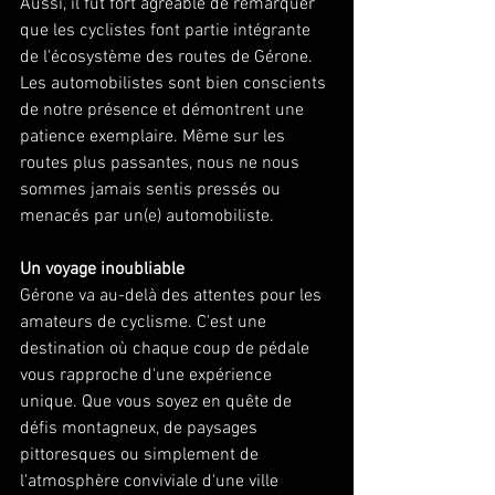
Aussi, il fut fort agréable de remarquer 
que les cyclistes font partie intégrante 
de l'écosystème des routes de Gérone. 
Les automobilistes sont bien conscients 
de notre présence et démontrent une 
patience exemplaire. Même sur les 
routes plus passantes, nous ne nous 
sommes jamais sentis pressés ou 
menacés par un(e) automobiliste.
Un voyage inoubliable
Gérone va au-delà des attentes pour les 
amateurs de cyclisme. C'est une 
destination où chaque coup de pédale 
vous rapproche d'une expérience 
unique. Que vous soyez en quête de 
défis montagneux, de paysages 
pittoresques ou simplement de 
l'atmosphère conviviale d'une ville 