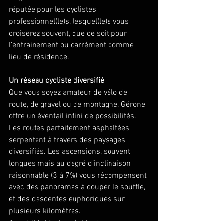
réputée pour les cyclistes 
professionnel(le)s, lesquel(le)s vous 
croiserez souvent, que ce soit pour 
l’entrainement ou carrément comme 
lieu de résidence.
Un réseau cycliste diversifié
Que vous soyez amateur de vélo de 
route, de gravel ou de montagne, Gérone 
offre un éventail infini de possibilités. 
Les routes parfaitement asphaltées 
serpentent à travers des paysages 
diversifiés. Les ascensions, souvent 
longues mais au degré d’inclinaison 
raisonnable (3 à 7%) vous récompensent 
avec des panoramas à couper le souffle, 
et des descentes euphoriques sur 
plusieurs kilomètres.