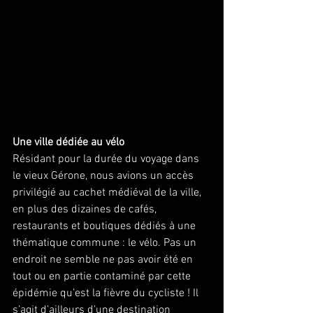
Une ville dédiée au vélo
Résidant pour la durée du voyage dans 
le vieux Gérone, nous avions un accès 
privilégié au cachet médiéval de la ville, 
en plus des dizaines de cafés, 
restaurants et boutiques dédiés à une 
thématique commune : le vélo. Pas un 
endroit ne semble ne pas avoir été en 
tout ou en partie contaminé par cette 
épidémie qu’est la fièvre du cycliste ! Il 
s’agit d’ailleurs d’une destination 