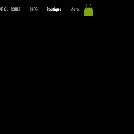
PE QUI ROULE
BLOG
Boutique
More