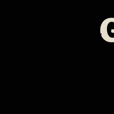
Aperçu rapide