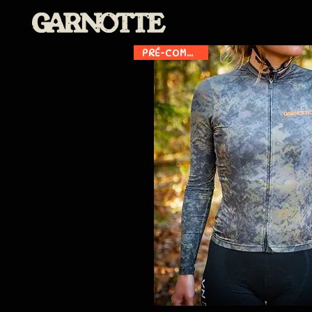
PRÉ-COMMANDE