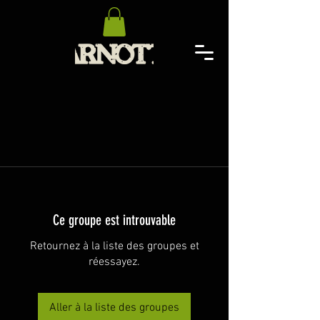
Ce groupe est introuvable
Retournez à la liste des groupes et
réessayez.
Aller à la liste des groupes