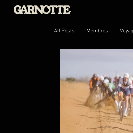
All Posts
Membres
Voyag